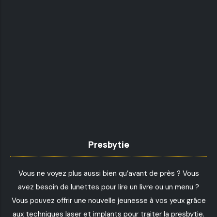
Presbytie
Vous ne voyez plus aussi bien qu’avant de près ? Vous
avez besoin de lunettes pour lire un livre ou un menu ?
Vous pouvez offrir une nouvelle jeunesse à vos yeux grâce
aux techniques laser et implants pour traiter la presbytie.