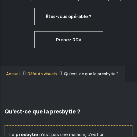
Êtes-vous opérable ?
Prenez RDV
Accueil
Défauts visuels
Qu’est-ce que la presbytie ?
Qu’est-ce que la presbytie ?
La
presbytie
n’est pas une maladie, c’est un