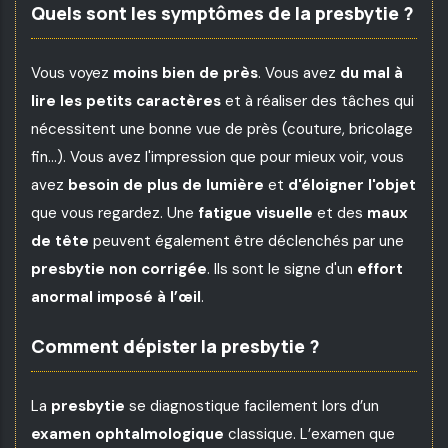
Quels sont les symptômes de la presbytie ?
Vous voyez
moins bien de près
. Vous avez
du mal à
lire les petits caractères
et à réaliser des tâches qui
nécessitent une bonne vue de près (couture, bricolage
fin...). Vous avez l'impression que pour mieux voir, vous
avez
besoin de plus de lumière
et
d'éloigner l'objet
que vous regardez. Une
fatigue visuelle
et des
maux
de tête
peuvent également être déclenchés par une
presbytie non corrigée
. Ils sont le signe d'un
effort
anormal imposé à l’œil
.
Comment dépister la presbytie ?
La
presbytie
se diagnostique facilement lors d’un
examen ophtalmologique
classique. L’examen que